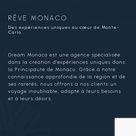
RÊVE MONACO
Des expériences uniques au cœur de Monte-
Carlo.
Dream Monaco est une agence spécialisée
dans la création d’expériences uniques dans
la Principauté de Monaco. Grâce à notre
connaissance approfondie de la région et de
ses raretés, nous offrons à nos clients un
voyage inoubliable, adapté à leurs besoins
et à leurs désirs.